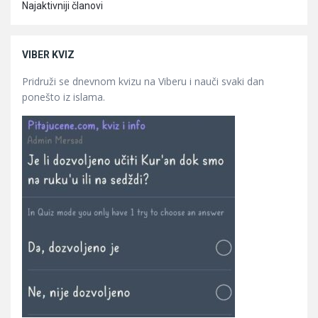
Najaktivniji članovi
VIBER KVIZ
Pridruži se dnevnom kvizu na Viberu i nauči svaki dan
ponešto iz islama.