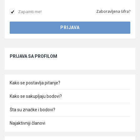
Zapamti me!
Zaboravljena šifra?
Sidebar
PRIJAVA SA PROFILOM
Kako se postavlja pitanje?
Kako se sakupljaju bodovi?
Šta su značke i bodovi?
Najaktivniji članovi