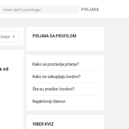
PRIJAVA
Sidebar
PRIJAVA SA PROFILOM
Dalje
Kako se postavlja pitanje?
a od 
Kako se sakupljaju bodovi?
Šta su značke i bodovi?
Najaktivniji članovi
VIBER KVIZ