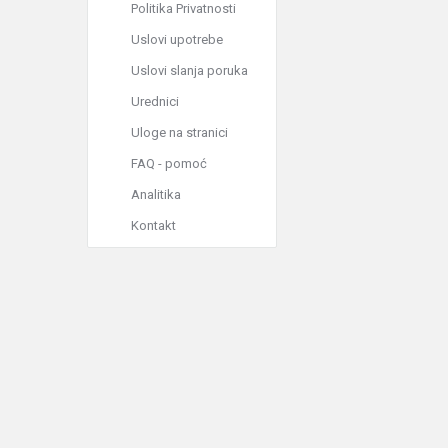
Politika Privatnosti
Uslovi upotrebe
Uslovi slanja poruka
Urednici
Uloge na stranici
FAQ - pomoć
Analitika
Kontakt