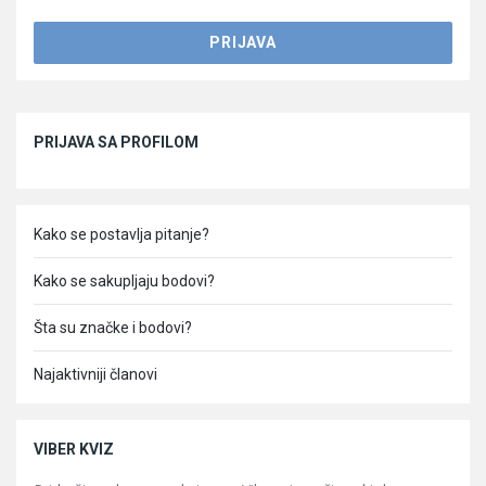
Sidebar
PRIJAVA SA PROFILOM
Kako se postavlja pitanje?
Kako se sakupljaju bodovi?
Šta su značke i bodovi?
Najaktivniji članovi
VIBER KVIZ