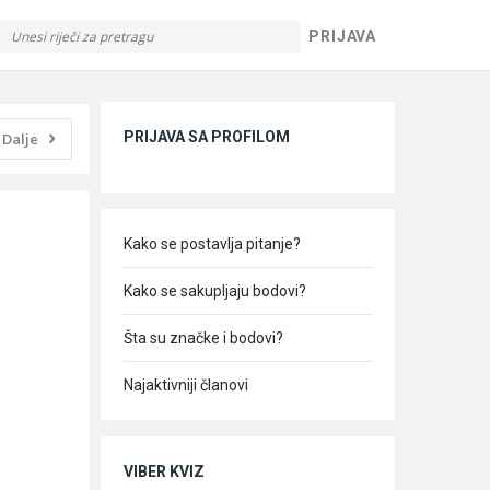
PRIJAVA
Sidebar
PRIJAVA SA PROFILOM
Dalje
Kako se postavlja pitanje?
Kako se sakupljaju bodovi?
Šta su značke i bodovi?
Najaktivniji članovi
VIBER KVIZ