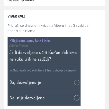
VIBER KVIZ
Pridruži se dnevnom kvizu na Viberu i nauči svaki dan
ponešto iz islama.