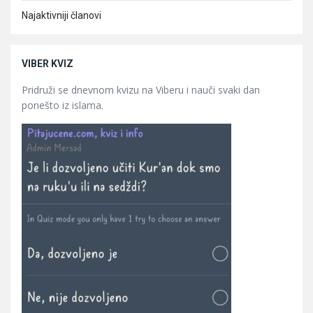
Najaktivniji članovi
VIBER KVIZ
Pridruži se dnevnom kvizu na Viberu i nauči svaki dan
ponešto iz islama.