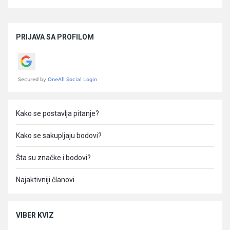
Sidebar
PRIJAVA SA PROFILOM
Kako se postavlja pitanje?
Kako se sakupljaju bodovi?
Šta su značke i bodovi?
Najaktivniji članovi
VIBER KVIZ