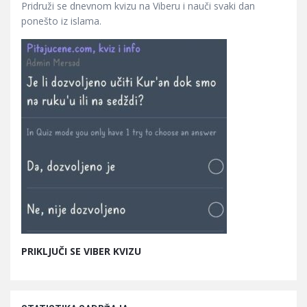
Pridruži se dnevnom kvizu na Viberu i nauči svaki dan
ponešto iz islama.
PRIKLJUČI SE VIBER KVIZU