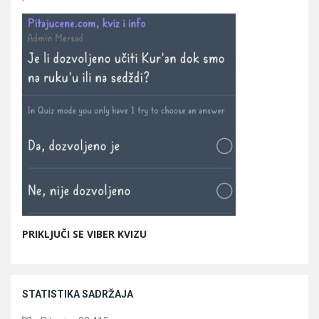
PRIKLJUČI SE VIBER KVIZU
STATISTIKA SADRŽAJA