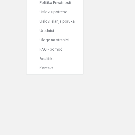
Politika Privatnosti
Uslovi upotrebe
Uslovi slanja poruka
Urednici
Uloge na stranici
FAQ - pomoć
Analitika
Kontakt