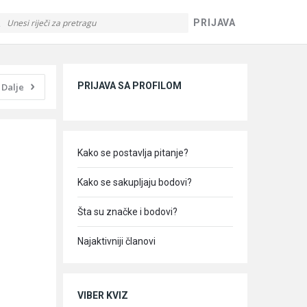
PRIJAVA
Sidebar
PRIJAVA SA PROFILOM
Dalje
Kako se postavlja pitanje?
Kako se sakupljaju bodovi?
Šta su značke i bodovi?
Najaktivniji članovi
VIBER KVIZ