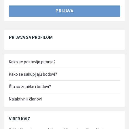
Sidebar
PRIJAVA SA PROFILOM
Kako se postavlja pitanje?
Kako se sakupljaju bodovi?
Šta su značke i bodovi?
Najaktivniji članovi
VIBER KVIZ