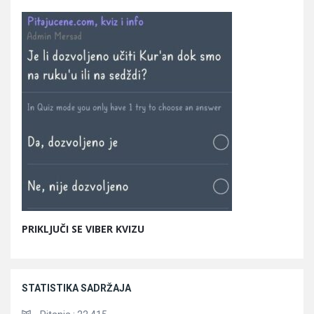
PRIKLJUČI SE VIBER KVIZU
STATISTIKA SADRŽAJA