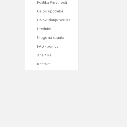
Politika Privatnosti
Uslovi upotrebe
Uslovi slanja poruka
Urednici
Uloge na stranici
FAQ - pomoć
Analitika
Kontakt