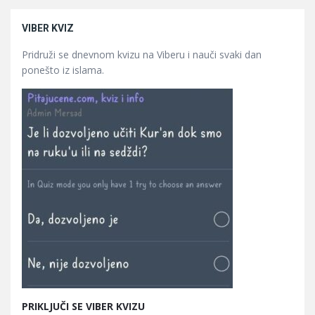
VIBER KVIZ
Pridruži se dnevnom kvizu na Viberu i nauči svaki dan
ponešto iz islama.
PRIKLJUČI SE VIBER KVIZU