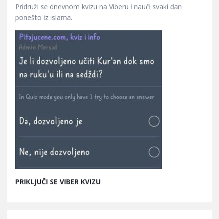
Pridruži se dnevnom kvizu na Viberu i nauči svaki dan
ponešto iz islama.
PRIKLJUČI SE VIBER KVIZU