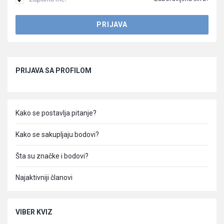
Sidebar
PRIJAVA SA PROFILOM
Kako se postavlja pitanje?
Kako se sakupljaju bodovi?
Šta su značke i bodovi?
Najaktivniji članovi
VIBER KVIZ