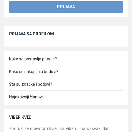
Sidebar
PRIJAVA SA PROFILOM
Kako se postavlja pitanje?
Kako se sakupljaju bodovi?
Šta su značke i bodovi?
Najaktivniji članovi
VIBER KVIZ
Pridruži se dnevnom kvizu na Viberu i nauči svaki dan