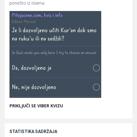
ponešto iz islama.
PRIKLJUČI SE VIBER KVIZU
STATISTIKA SADRŽAJA