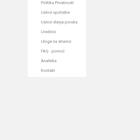
Politika Privatnosti
Uslovi upotrebe
Uslovi slanja poruka
Urednici
Uloge na stranici
FAQ - pomoć
Analitika
Kontakt