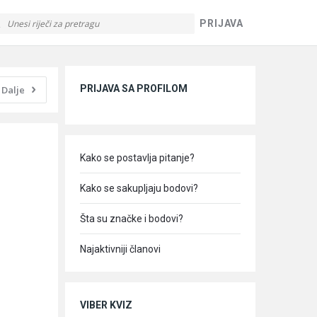
PRIJAVA
Sidebar
PRIJAVA SA PROFILOM
Dalje
Kako se postavlja pitanje?
Kako se sakupljaju bodovi?
Šta su značke i bodovi?
Najaktivniji članovi
VIBER KVIZ