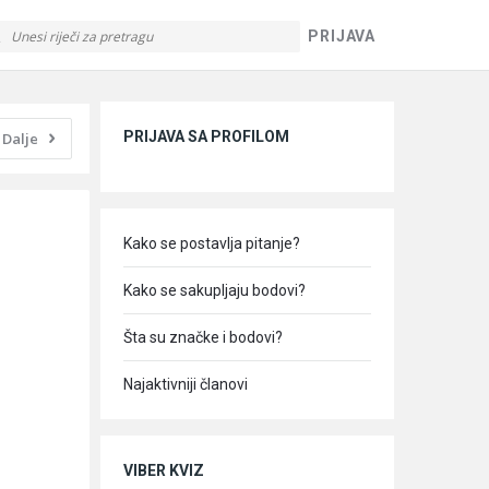
PRIJAVA
Sidebar
PRIJAVA SA PROFILOM
Dalje
Kako se postavlja pitanje?
Kako se sakupljaju bodovi?
Šta su značke i bodovi?
Najaktivniji članovi
VIBER KVIZ