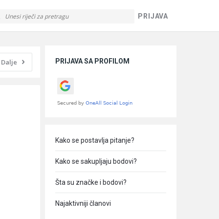
PRIJAVA
Sidebar
PRIJAVA SA PROFILOM
Dalje
Kako se postavlja pitanje?
Kako se sakupljaju bodovi?
Šta su značke i bodovi?
Najaktivniji članovi