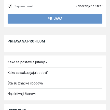
Zapamti me!
Zaboravljena šifra?
Sidebar
PRIJAVA SA PROFILOM
Kako se postavlja pitanje?
Kako se sakupljaju bodovi?
Šta su značke i bodovi?
Najaktivniji članovi