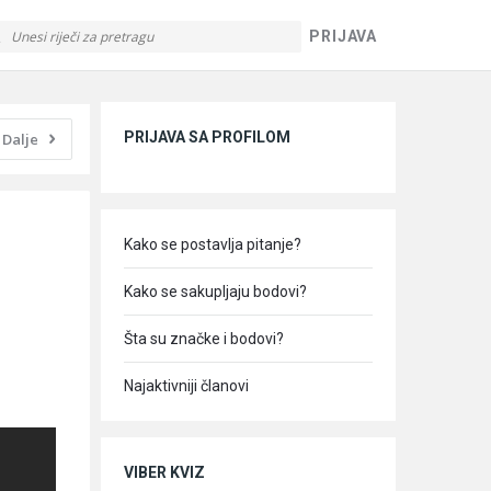
PRIJAVA
Sidebar
PRIJAVA SA PROFILOM
Dalje
Kako se postavlja pitanje?
Kako se sakupljaju bodovi?
Šta su značke i bodovi?
Najaktivniji članovi
VIBER KVIZ