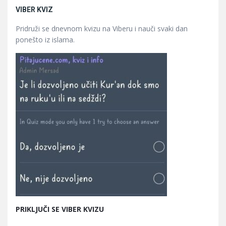
VIBER KVIZ
Pridruži se dnevnom kvizu na Viberu i nauči svaki dan
ponešto iz islama.
PRIKLJUČI SE VIBER KVIZU