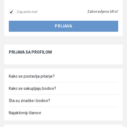
Zapamti me!
Zaboravljena šifra?
Sidebar
PRIJAVA SA PROFILOM
Kako se postavlja pitanje?
Kako se sakupljaju bodovi?
Šta su značke i bodovi?
Najaktivniji članovi