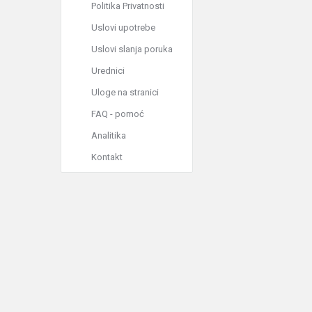
Politika Privatnosti
Uslovi upotrebe
Uslovi slanja poruka
Urednici
Uloge na stranici
FAQ - pomoć
Analitika
Kontakt