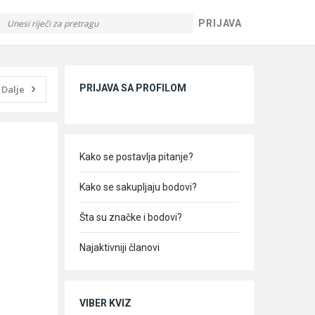
PRIJAVA
Sidebar
PRIJAVA SA PROFILOM
Dalje
Kako se postavlja pitanje?
Kako se sakupljaju bodovi?
Šta su značke i bodovi?
Najaktivniji članovi
VIBER KVIZ