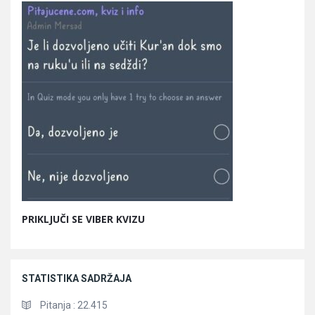
PRIKLJUČI SE VIBER KVIZU
STATISTIKA SADRŽAJA
Pitanja :
22.415