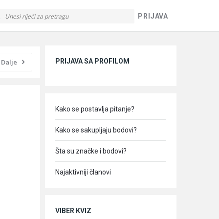
PRIJAVA
Sidebar
PRIJAVA SA PROFILOM
Dalje
Kako se postavlja pitanje?
Kako se sakupljaju bodovi?
Šta su značke i bodovi?
Najaktivniji članovi
VIBER KVIZ