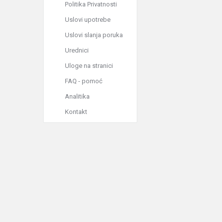
Politika Privatnosti
Uslovi upotrebe
Uslovi slanja poruka
Urednici
Uloge na stranici
FAQ - pomoć
Analitika
Kontakt