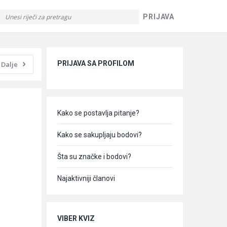
PRIJAVA
Sidebar
PRIJAVA SA PROFILOM
Dalje
Kako se postavlja pitanje?
Kako se sakupljaju bodovi?
Šta su značke i bodovi?
Najaktivniji članovi
VIBER KVIZ