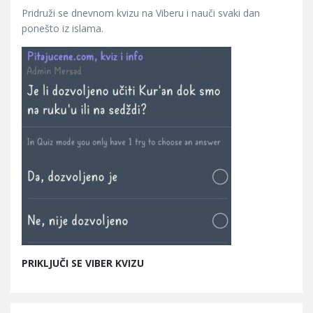
Pridruži se dnevnom kvizu na Viberu i nauči svaki dan
ponešto iz islama.
PRIKLJUČI SE VIBER KVIZU