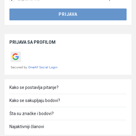
Sidebar
PRIJAVA SA PROFILOM
Kako se postavlja pitanje?
Kako se sakupljaju bodovi?
Šta su značke i bodovi?
Najaktivniji članovi