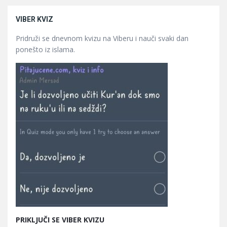
VIBER KVIZ
Pridruži se dnevnom kvizu na Viberu i nauči svaki dan
ponešto iz islama.
PRIKLJUČI SE VIBER KVIZU