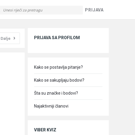
PRIJAVA
Sidebar
PRIJAVA SA PROFILOM
Dalje
Kako se postavlja pitanje?
Kako se sakupljaju bodovi?
Šta su značke i bodovi?
Najaktivniji članovi
VIBER KVIZ