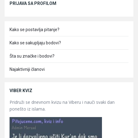
PRIJAVA SA PROFILOM
Kako se postavlja pitanje?
Kako se sakupljaju bodovi?
Šta su značke i bodovi?
Najaktivniji članovi
VIBER KVIZ
Pridruži se dnevnom kvizu na Viberu i nauči svaki dan
ponešto iz islama.