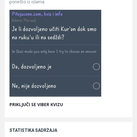
ponešto iz islama.
PRIKLJUČI SE VIBER KVIZU
STATISTIKA SADRŽAJA