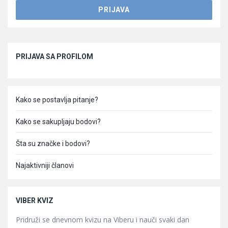
Sidebar
PRIJAVA SA PROFILOM
Kako se postavlja pitanje?
Kako se sakupljaju bodovi?
Šta su značke i bodovi?
Najaktivniji članovi
VIBER KVIZ
Pridruži se dnevnom kvizu na Viberu i nauči svaki dan