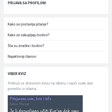
PRIJAVA SA PROFILOM
Kako se postavlja pitanje?
Kako se sakupljaju bodovi?
Šta su značke i bodovi?
Najaktivniji članovi
VIBER KVIZ
Pridruži se dnevnom kvizu na Viberu i nauči svaki dan
ponešto iz islama.