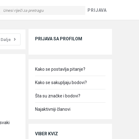
PRIJAVA
Sidebar
PRIJAVA SA PROFILOM
Dalje
Kako se postavlja pitanje?
Kako se sakupljaju bodovi?
Šta su značke i bodovi?
Najaktivniji članovi
svaki
VIBER KVIZ