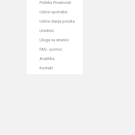
Politika Privatnosti
Uslovi upotrebe
Uslovi slanja poruka
Urednici
Uloge na stranici
FAQ - pomoć
Analitika
Kontakt