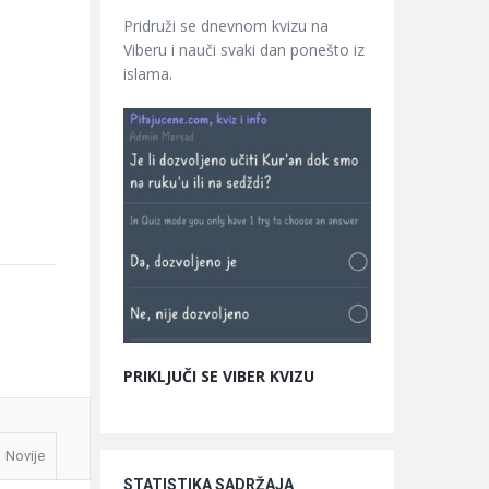
Pridruži se dnevnom kvizu na
Viberu i nauči svaki dan ponešto iz
islama.
PRIKLJUČI SE VIBER KVIZU
Novije
STATISTIKA SADRŽAJA