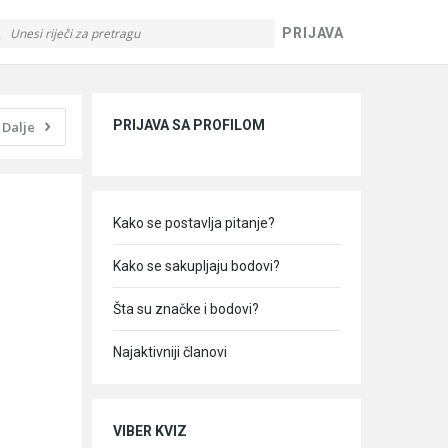
PRIJAVA
Sidebar
PRIJAVA SA PROFILOM
Dalje
Kako se postavlja pitanje?
Kako se sakupljaju bodovi?
Šta su značke i bodovi?
Najaktivniji članovi
VIBER KVIZ