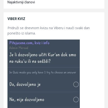
Najaktivniji članovi
VIBER KVIZ
Pridruži se dnevnom kvizu na Viberu i nauči svaki dan
ponešto iz islama.