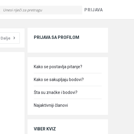
PRIJAVA
Sidebar
PRIJAVA SA PROFILOM
Dalje
Kako se postavlja pitanje?
Kako se sakupljaju bodovi?
Šta su značke i bodovi?
Najaktivniji članovi
VIBER KVIZ