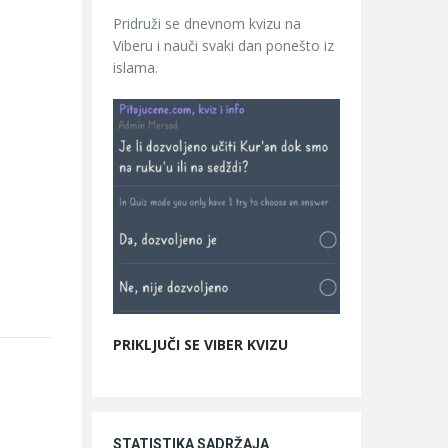
Pridruži se dnevnom kvizu na
Viberu i nauči svaki dan ponešto iz
islama.
PRIKLJUČI SE VIBER KVIZU
STATISTIKA SADRŽAJA