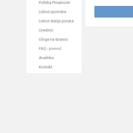
Politika Privatnosti
Uslovi upotrebe
Uslovi slanja poruka
Urednici
Uloge na stranici
FAQ - pomoć
Analitika
Kontakt