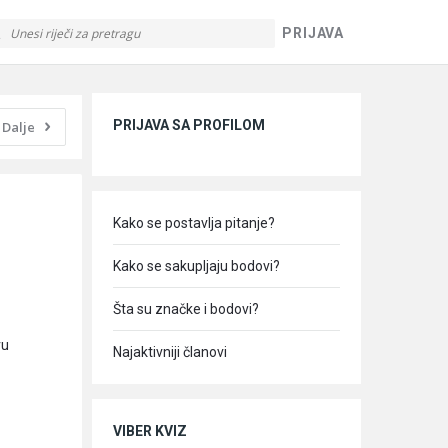
PRIJAVA
Sidebar
PRIJAVA SA PROFILOM
Dalje
Kako se postavlja pitanje?
Kako se sakupljaju bodovi?
Šta su značke i bodovi?
vu
Najaktivniji članovi
VIBER KVIZ