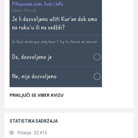
PRIKLJUČI SE VIBER KVIZU
STATISTIKA SADRŽAJA
Pitanja :
22.415