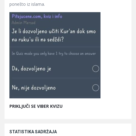
ponešto iz islama.
PRIKLJUČI SE VIBER KVIZU
STATISTIKA SADRŽAJA