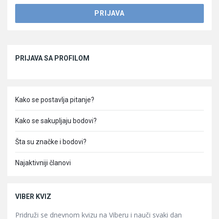
Sidebar
PRIJAVA SA PROFILOM
Kako se postavlja pitanje?
Kako se sakupljaju bodovi?
Šta su značke i bodovi?
Najaktivniji članovi
VIBER KVIZ
Pridruži se dnevnom kvizu na Viberu i nauči svaki dan