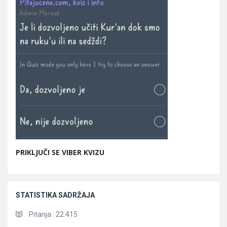
PRIKLJUČI SE VIBER KVIZU
STATISTIKA SADRŽAJA
Pitanja :
22.415