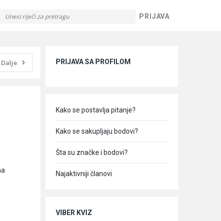
PRIJAVA
Sidebar
PRIJAVA SA PROFILOM
Dalje
Kako se postavlja pitanje?
Kako se sakupljaju bodovi?
Šta su značke i bodovi?
na
Najaktivniji članovi
VIBER KVIZ