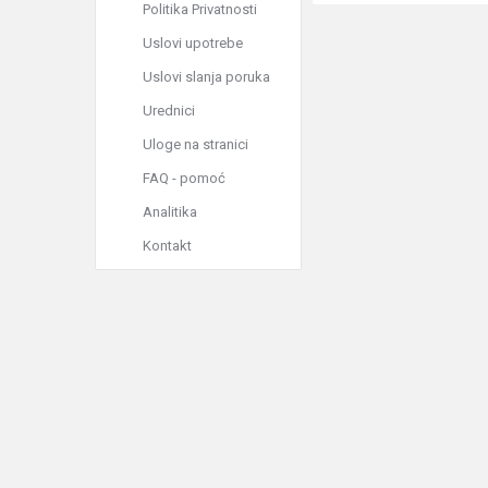
Politika Privatnosti
Uslovi upotrebe
Uslovi slanja poruka
Urednici
Uloge na stranici
FAQ - pomoć
Analitika
Kontakt