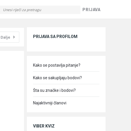
PRIJAVA
Sidebar
PRIJAVA SA PROFILOM
Dalje
Kako se postavlja pitanje?
Kako se sakupljaju bodovi?
Šta su značke i bodovi?
Najaktivniji članovi
VIBER KVIZ