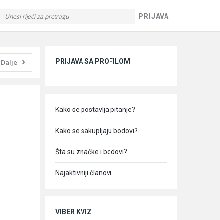
PRIJAVA
Sidebar
PRIJAVA SA PROFILOM
Dalje
Kako se postavlja pitanje?
Kako se sakupljaju bodovi?
Šta su značke i bodovi?
Najaktivniji članovi
VIBER KVIZ