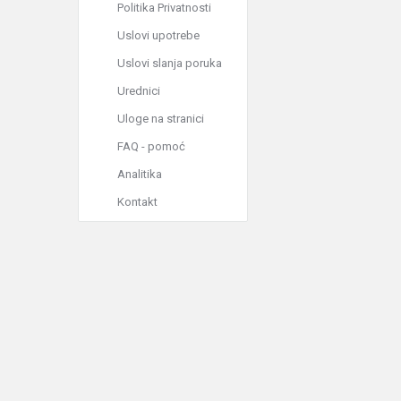
Politika Privatnosti
Uslovi upotrebe
Uslovi slanja poruka
Urednici
Uloge na stranici
FAQ - pomoć
Analitika
Kontakt