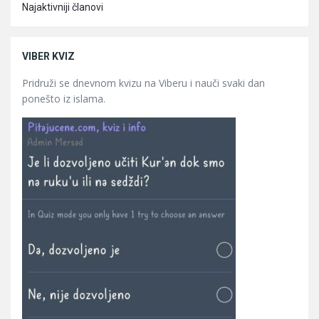
Najaktivniji članovi
VIBER KVIZ
Pridruži se dnevnom kvizu na Viberu i nauči svaki dan
ponešto iz islama.