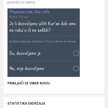
ponešto iz islama.
PRIKLJUČI SE VIBER KVIZU
STATISTIKA SADRŽAJA