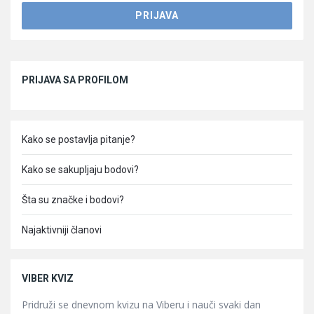
Sidebar
PRIJAVA SA PROFILOM
Kako se postavlja pitanje?
Kako se sakupljaju bodovi?
Šta su značke i bodovi?
Najaktivniji članovi
VIBER KVIZ
Pridruži se dnevnom kvizu na Viberu i nauči svaki dan