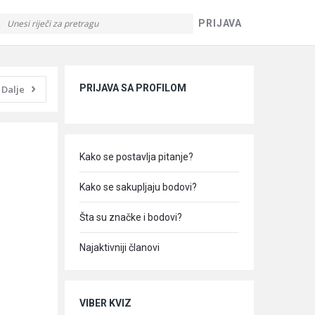
PRIJAVA
Sidebar
PRIJAVA SA PROFILOM
Dalje
Kako se postavlja pitanje?
Kako se sakupljaju bodovi?
Šta su značke i bodovi?
Najaktivniji članovi
VIBER KVIZ