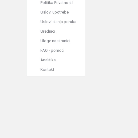
Politika Privatnosti
Uslovi upotrebe
Uslovi slanja poruka
Urednici
Uloge na stranici
FAQ - pomoć
Analitika
Kontakt