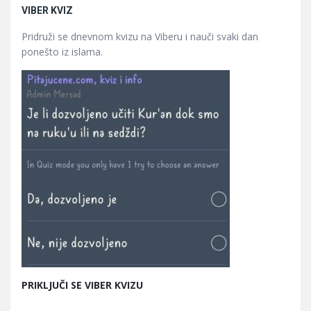
VIBER KVIZ
Pridruži se dnevnom kvizu na Viberu i nauči svaki dan
ponešto iz islama.
PRIKLJUČI SE VIBER KVIZU