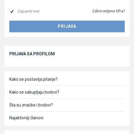
Zapamti me!
Zaboravljena šifra?
Sidebar
PRIJAVA SA PROFILOM
Kako se postavlja pitanje?
Kako se sakupljaju bodovi?
Šta su značke i bodovi?
Najaktivniji članovi